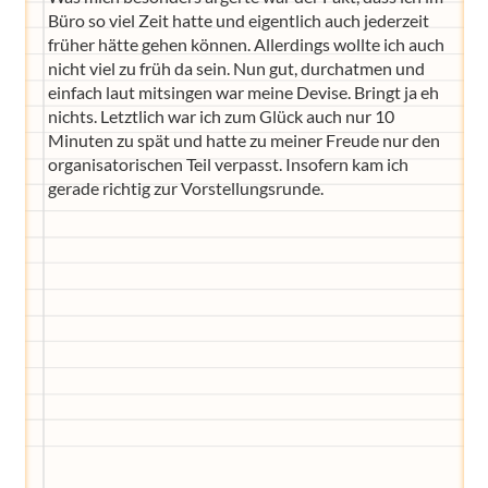
Büro so viel Zeit hatte und eigentlich auch jederzeit
früher hätte gehen können. Allerdings wollte ich auch
nicht viel zu früh da sein. Nun gut, durchatmen und
einfach laut mitsingen war meine Devise. Bringt ja eh
nichts. Letztlich war ich zum Glück auch nur 10
Minuten zu spät und hatte zu meiner Freude nur den
organisatorischen Teil verpasst. Insofern kam ich
gerade richtig zur Vorstellungsrunde.