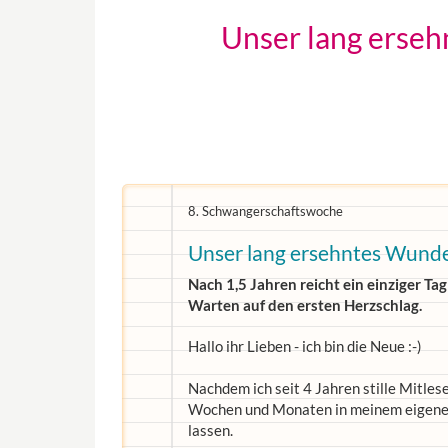
Unser lang erseh
8. Schwangerschaftswoche
Unser lang ersehntes Wund
Nach 1,5 Jahren reicht ein einziger T
Warten auf den ersten Herzschlag.
Hallo ihr Lieben - ich bin die Neue :-)
Nachdem ich seit 4 Jahren stille Mitlese
Wochen und Monaten in meinem eigenen
lassen.