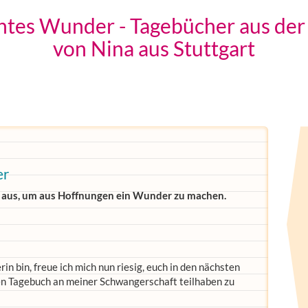
ntes Wunder - Tagebücher aus de
von Nina aus Stuttgart
er
ag aus, um aus Hoffnungen ein Wunder zu machen.
rin bin, freue ich mich nun riesig, euch in den nächsten
 Tagebuch an meiner Schwangerschaft teilhaben zu