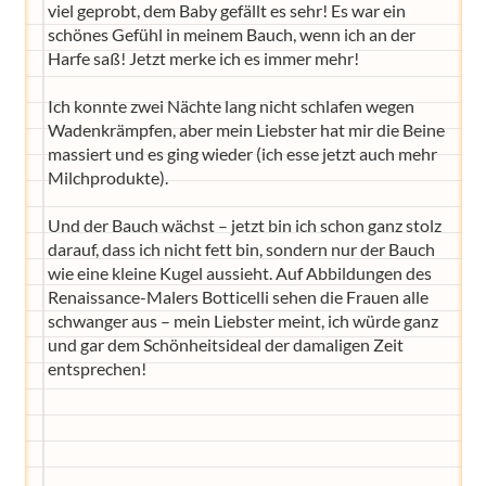
viel geprobt, dem Baby gefällt es sehr! Es war ein
schönes Gefühl in meinem Bauch, wenn ich an der
Harfe saß! Jetzt merke ich es immer mehr!
Ich konnte zwei Nächte lang nicht schlafen wegen
Wadenkrämpfen, aber mein Liebster hat mir die Beine
massiert und es ging wieder (ich esse jetzt auch mehr
Milchprodukte).
Und der Bauch wächst – jetzt bin ich schon ganz stolz
darauf, dass ich nicht fett bin, sondern nur der Bauch
wie eine kleine Kugel aussieht. Auf Abbildungen des
Renaissance-Malers Botticelli sehen die Frauen alle
schwanger aus – mein Liebster meint, ich würde ganz
und gar dem Schönheitsideal der damaligen Zeit
entsprechen!