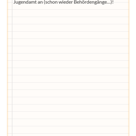
Jugendamt an (schon wieder Behördengänge…)!