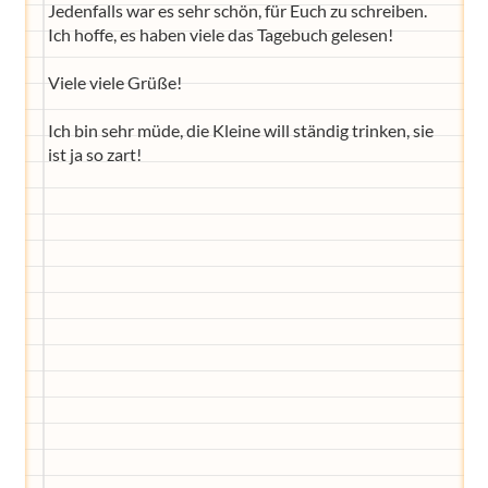
Jedenfalls war es sehr schön, für Euch zu schreiben.
Ich hoffe, es haben viele das Tagebuch gelesen!
Viele viele Grüße!
Ich bin sehr müde, die Kleine will ständig trinken, sie
ist ja so zart!