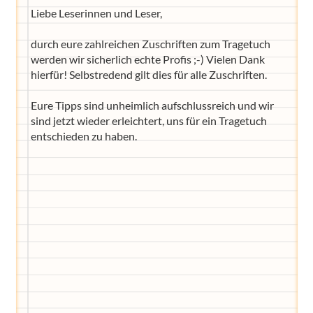
Liebe Leserinnen und Leser,
durch eure zahlreichen Zuschriften zum Tragetuch
werden wir sicherlich echte Profis ;-) Vielen Dank
hierfür! Selbstredend gilt dies für alle Zuschriften.
Eure Tipps sind unheimlich aufschlussreich und wir
sind jetzt wieder erleichtert, uns für ein Tragetuch
entschieden zu haben.