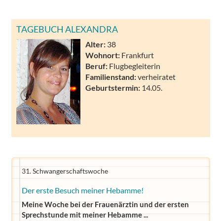
TAGEBUCH ALEXANDRA
Alter:
38
Wohnort:
Frankfurt
Beruf:
Flugbegleiterin
Familienstand:
verheiratet
Geburtstermin:
14.05.
31. Schwangerschaftswoche
Der erste Besuch meiner Hebamme!
Meine Woche bei der Frauenärztin und der ersten
Sprechstunde mit meiner Hebamme ...