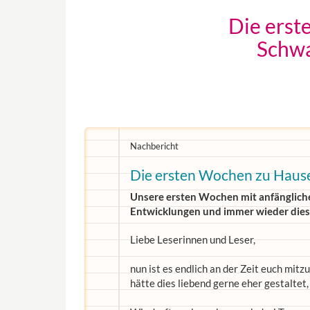
Die erst
Schwa
Nachbericht
Die ersten Wochen zu Hause 
Unsere ersten Wochen mit anfänglichen
Entwicklungen und immer wieder diese
Liebe Leserinnen und Leser,
nun ist es endlich an der Zeit euch mitz
hätte dies liebend gerne eher gestaltet, a