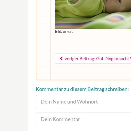
Bild: privat
voriger Beitrag: Gut Ding braucht
Kommentar zu diesem Beitrag schreiben: