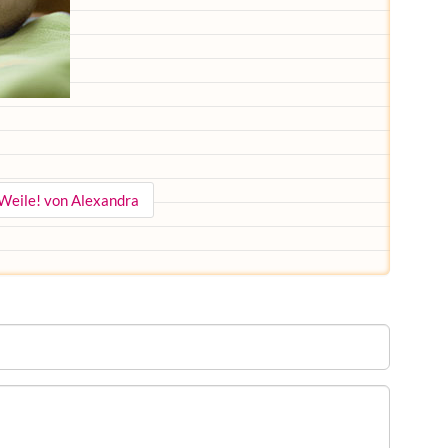
 Weile! von Alexandra