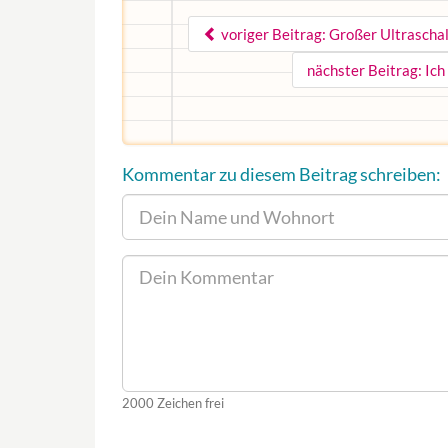
voriger Beitrag: Großer Ultraschal
nächster Beitrag: Ic
Kommentar zu diesem Beitrag schreiben:
2000
Zeichen frei