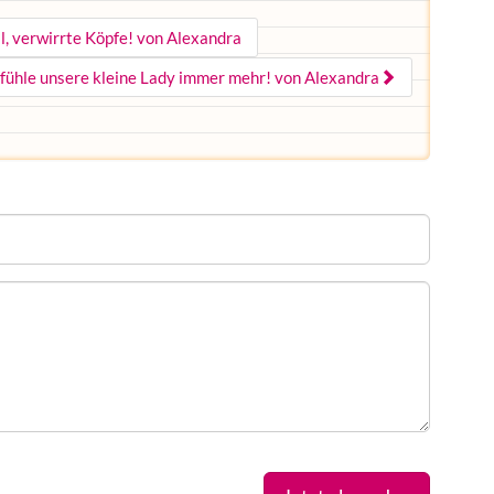
l, verwirrte Köpfe! von Alexandra
h fühle unsere kleine Lady immer mehr! von Alexandra