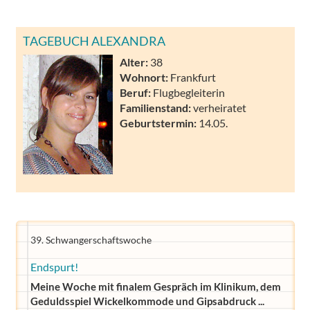
TAGEBUCH ALEXANDRA
Alter:
38
Wohnort:
Frankfurt
Beruf:
Flugbegleiterin
Familienstand:
verheiratet
Geburtstermin:
14.05.
39. Schwangerschaftswoche
Endspurt!
Meine Woche mit finalem Gespräch im Klinikum, dem
Geduldsspiel Wickelkommode und Gipsabdruck ...