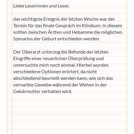
Liebe Leserinnen und Leser,
das wichtigste Ereignis der letzten Woche war der
Termin für das finale Gespräch im Klinikum. In diesem
sollten zwischen Ärzten und Hebamme die möglichen
Szenarios der Geburt entschieden werden.
Der Oberarzt unterzog die Befunde der letzten
Eingriffe einer neuerlichen Überprüfung und
untersuchte mich noch einmal. Hierbei wurden
verschiedene Optionen erörtert, da nicht
abschließend beurteilt werden kann, wie sich das
vernarbte Gewebe während der Wehen in der
Gebärmutter verhalten wird.