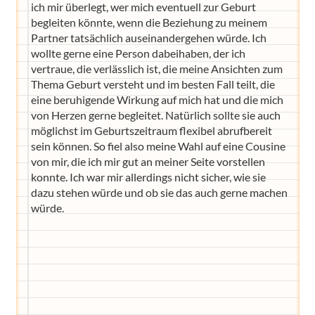
ich mir überlegt, wer mich eventuell zur Geburt
begleiten könnte, wenn die Beziehung zu meinem
Partner tatsächlich auseinandergehen würde. Ich
wollte gerne eine Person dabeihaben, der ich
vertraue, die verlässlich ist, die meine Ansichten zum
Thema Geburt versteht und im besten Fall teilt, die
eine beruhigende Wirkung auf mich hat und die mich
von Herzen gerne begleitet. Natürlich sollte sie auch
möglichst im Geburtszeitraum flexibel abrufbereit
sein können. So fiel also meine Wahl auf eine Cousine
von mir, die ich mir gut an meiner Seite vorstellen
konnte. Ich war mir allerdings nicht sicher, wie sie
dazu stehen würde und ob sie das auch gerne machen
würde.