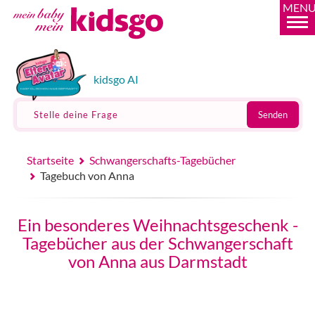
MEN
kidsgo AI
Stelle deine Frage
Senden
Startseite
Schwangerschafts-Tagebücher
Tagebuch von Anna
Ein besonderes Weihnachtsgeschenk -
Tagebücher aus der Schwangerschaft
von Anna aus Darmstadt