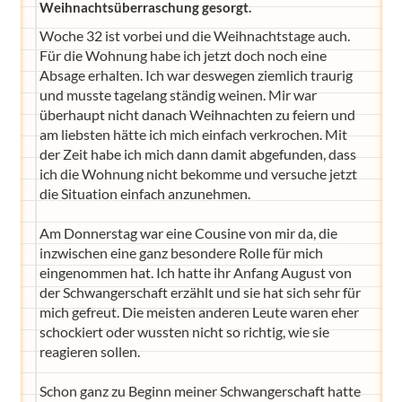
Weihnachtsüberraschung gesorgt.
Woche 32 ist vorbei und die Weihnachtstage auch.
Für die Wohnung habe ich jetzt doch noch eine
Absage erhalten. Ich war deswegen ziemlich traurig
und musste tagelang ständig weinen. Mir war
überhaupt nicht danach Weihnachten zu feiern und
am liebsten hätte ich mich einfach verkrochen. Mit
der Zeit habe ich mich dann damit abgefunden, dass
ich die Wohnung nicht bekomme und versuche jetzt
die Situation einfach anzunehmen.
Am Donnerstag war eine Cousine von mir da, die
inzwischen eine ganz besondere Rolle für mich
eingenommen hat. Ich hatte ihr Anfang August von
der Schwangerschaft erzählt und sie hat sich sehr für
mich gefreut. Die meisten anderen Leute waren eher
schockiert oder wussten nicht so richtig, wie sie
reagieren sollen.
Schon ganz zu Beginn meiner Schwangerschaft hatte