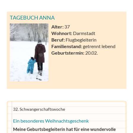
TAGEBUCH ANNA
Alter:
37
Wohnort:
Darmstadt
Beruf:
Flugbegleiterin
Familienstand:
getrennt lebend
Geburtstermin:
20.02.
32. Schwangerschaftswoche
Ein besonderes Weihnachtsgeschenk
Meine Geburtsbegleiterin hat für eine wundervolle