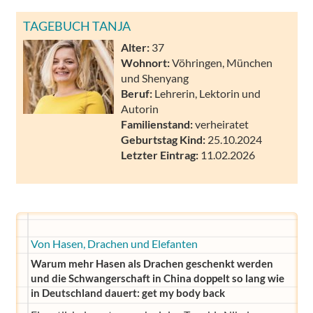
TAGEBUCH TANJA
Alter:
37
Wohnort:
Vöhringen, München
und Shenyang
Beruf:
Lehrerin, Lektorin und
Autorin
Familienstand:
verheiratet
Geburtstag Kind:
25.10.2024
Letzter Eintrag:
11.02.2026
Von Hasen, Drachen und Elefanten
Warum mehr Hasen als Drachen geschenkt werden
und die Schwangerschaft in China doppelt so lang wie
in Deutschland dauert: get my body back