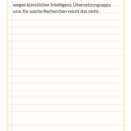
wegen künstlicher Intelligenz, Übersetzungsapps
usw. für solche Recherchen reicht das nicht.