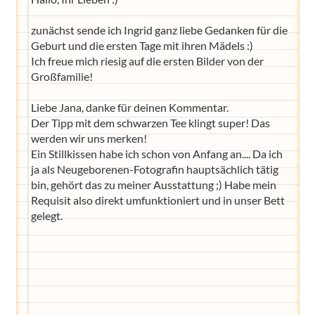
zunächst sende ich Ingrid ganz liebe Gedanken für die
Geburt und die ersten Tage mit ihren Mädels :)
Ich freue mich riesig auf die ersten Bilder von der
Großfamilie!
Liebe Jana, danke für deinen Kommentar.
Der Tipp mit dem schwarzen Tee klingt super! Das
werden wir uns merken!
Ein Stillkissen habe ich schon von Anfang an.... Da ich
ja als Neugeborenen-Fotografin hauptsächlich tätig
bin, gehört das zu meiner Ausstattung ;) Habe mein
Requisit also direkt umfunktioniert und in unser Bett
gelegt.