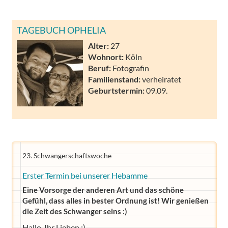
TAGEBUCH OPHELIA
Alter:
27
Wohnort:
Köln
Beruf:
Fotografin
Familienstand:
verheiratet
Geburtstermin:
09.09.
23. Schwangerschaftswoche
Erster Termin bei unserer Hebamme
Eine Vorsorge der anderen Art und das schöne
Gefühl, dass alles in bester Ordnung ist! Wir genießen
die Zeit des Schwanger seins :)
Hallo, Ihr Lieben :)