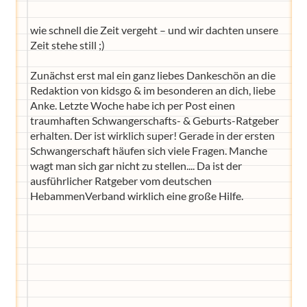
wie schnell die Zeit vergeht – und wir dachten unsere
Zeit stehe still ;)
Zunächst erst mal ein ganz liebes Dankeschön an die
Redaktion von kidsgo & im besonderen an dich, liebe
Anke. Letzte Woche habe ich per Post einen
traumhaften Schwangerschafts- & Geburts-Ratgeber
erhalten. Der ist wirklich super! Gerade in der ersten
Schwangerschaft häufen sich viele Fragen. Manche
wagt man sich gar nicht zu stellen.... Da ist der
ausführlicher Ratgeber vom deutschen
HebammenVerband wirklich eine große Hilfe.