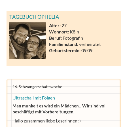
TAGEBUCH OPHELIA
Alter:
27
Wohnort:
Köln
Beruf:
Fotografin
Familienstand:
verheiratet
Geburtstermin:
09.09.
16. Schwangerschaftswoche
Ultraschall mit Folgen
Man munkelt es wird ein Mädchen... Wir sind voll
beschäftigt mit Vorbereitungen.
Hallo zusammen liebe Leserinnen :)