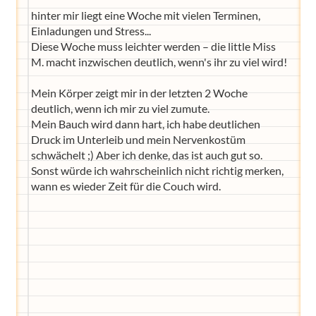
hinter mir liegt eine Woche mit vielen Terminen,
Einladungen und Stress...
Diese Woche muss leichter werden – die little Miss
M. macht inzwischen deutlich, wenn's ihr zu viel wird!
Mein Körper zeigt mir in der letzten 2 Woche
deutlich, wenn ich mir zu viel zumute.
Mein Bauch wird dann hart, ich habe deutlichen
Druck im Unterleib und mein Nervenkostüm
schwächelt ;) Aber ich denke, das ist auch gut so.
Sonst würde ich wahrscheinlich nicht richtig merken,
wann es wieder Zeit für die Couch wird.