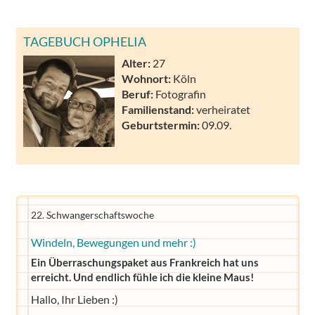
TAGEBUCH OPHELIA
Alter:
27
Wohnort:
Köln
Beruf:
Fotografin
Familienstand:
verheiratet
Geburtstermin:
09.09.
22. Schwangerschaftswoche
Windeln, Bewegungen und mehr :)
Ein Überraschungspaket aus Frankreich hat uns
erreicht. Und endlich fühle ich die kleine Maus!
Hallo, Ihr Lieben :)