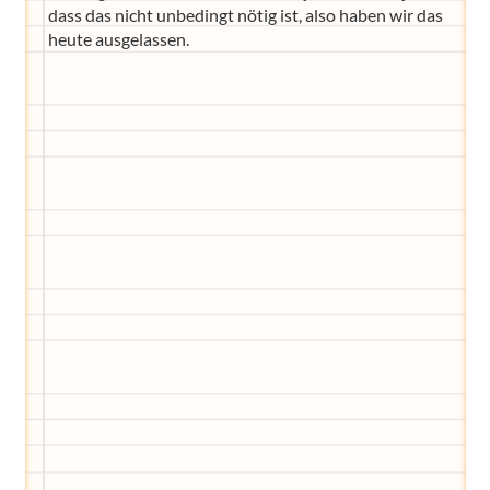
dass das nicht unbedingt nötig ist, also haben wir das
heute ausgelassen.