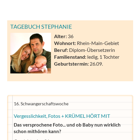
TAGEBUCH STEPHANIE
Alter:
36
Wohnort:
Rhein-Main-Gebiet
Beruf:
Diplom-Übersetzerin
Familienstand:
ledig, 1 Tochter
Geburtstermin:
26.09.
16. Schwangerschaftswoche
Vergesslichkeit, Fotos + KRÜMEL HÖRT MIT
Das versprochene Foto... und ob Baby nun wirklich
schon mithören kann?