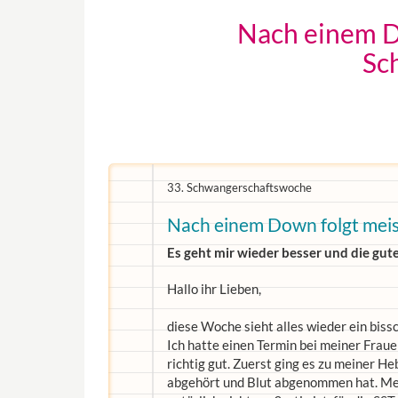
Nach einem Do
Sc
33. Schwangerschaftswoche
Nach einem Down folgt meis
Es geht mir wieder besser und die gute
Hallo ihr Lieben,
diese Woche sieht alles wieder ein bissc
Ich hatte einen Termin bei meiner Frauen
richtig gut. Zuerst ging es zu meiner 
abgehört und Blut abgenommen hat. Mein