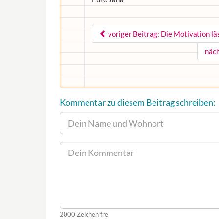
voriger Beitrag: Die Motivation läs
näch
Kommentar zu diesem Beitrag schreiben:
2000
Zeichen frei