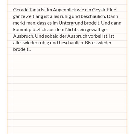
Gerade Tanja ist im Augenblick wie ein Geysir. Eine
ganze Zeitlang ist alles ruhig und beschaulich. Dann
merkt man, dass es im Untergrund brodelt. Und dann
kommt plötzlich aus dem Nichts ein gewaltiger
Ausbruch. Und sobald der Ausbruch vorbei ist, ist
alles wieder ruhig und beschaulich. Bis es wieder
brodelt...