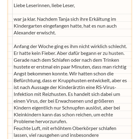
Liebe Leserinnen, liebe Leser,
war ja klar. Nachdem Tanja sich ihre Erkältung im
Kindergarten eingefangen hatte, hat es nun auch
Alexander erwischt.
Anfang der Woche ging es ihm nicht wirklich schlecht.
Er hatte kein Fieber. Aber dafür begann er zu husten.
Gerade nach dem Schlafen oder nach dem Trinken
hustete er erstmal ein paar Minuten, dass man richtig
Angst bekommen konnte. Wir hatten schon die
Befürchtung, dass er Krupphusten entwickelt, aber es
ist nach Aussage der Kinderärztin eine RS-Virus-
Infektion mit Reizhusten. Es handelt sich dabei um
einen Virus, der bei Erwachsenen und größeren
Kindern eigentlich nur Schnupfen auslöst, aber bei
Kleinkindern kann das schon reichen, um echte
Probleme hervorzurufen.
Feuchte Luft, mit erhöhtem Oberkörper schlafen
lassen, viel rausgehen und insbesondere