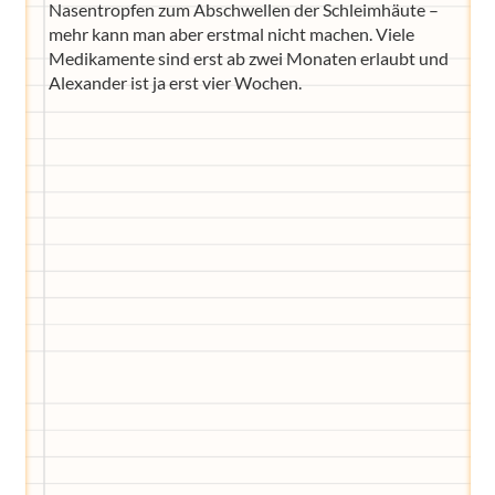
Nasentropfen zum Abschwellen der Schleimhäute –
mehr kann man aber erstmal nicht machen. Viele
Medikamente sind erst ab zwei Monaten erlaubt und
Alexander ist ja erst vier Wochen.