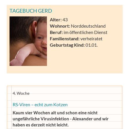
TAGEBUCH GERD
Alter:
43
Wohnort:
Norddeutschland
Beruf:
im öffentlichen Dienst
Familienstand:
verheiratet
Geburtstag Kind:
01.01.
4. Woche
RS-Viren – echt zum Kotzen
Kaum vier Wochen alt und schon eine nicht
ungefährliche Virusinfektion - Alexander und wir
haben es derzeit nicht leicht.