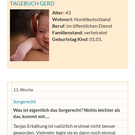
TAGEBUCH GERD
Alter:
43
Wohnort:
Norddeutschland
Beruf:
im öffentlichen Dienst
Familienstand:
verheiratet
Geburtstag Kind:
01.01.
13. Woche
Sorgerecht
Was ist eigentlich das Sorgerecht? Nichts leichter als
das, kommt mit.....
Tanjas Erkältung ist natürlich erstmal nicht besser
geworden. Vielmehr legte sie es dann noch einmal