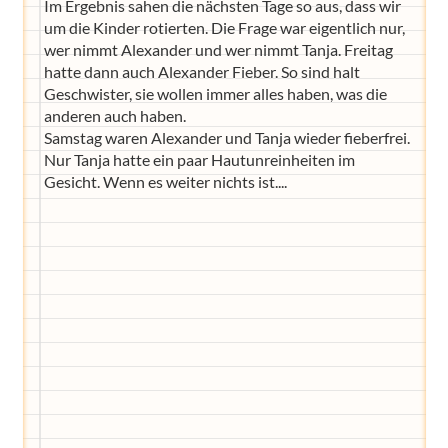
Im Ergebnis sahen die nächsten Tage so aus, dass wir
um die Kinder rotierten. Die Frage war eigentlich nur,
wer nimmt Alexander und wer nimmt Tanja. Freitag
hatte dann auch Alexander Fieber. So sind halt
Geschwister, sie wollen immer alles haben, was die
anderen auch haben.
Samstag waren Alexander und Tanja wieder fieberfrei.
Nur Tanja hatte ein paar Hautunreinheiten im
Gesicht. Wenn es weiter nichts ist....