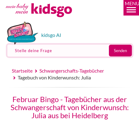
MEN
kidsgo AI
Stelle deine Frage
Senden
Startseite
Schwangerschafts-Tagebücher
Tagebuch von Kinderwunsch: Julia
Februar Bingo - Tagebücher aus der
Schwangerschaft von Kinderwunsch:
Julia aus bei Heidelberg