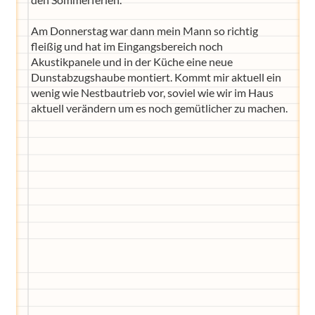
Am Donnerstag war dann mein Mann so richtig
fleißig und hat im Eingangsbereich noch
Akustikpanele und in der Küche eine neue
Dunstabzugshaube montiert. Kommt mir aktuell ein
wenig wie Nestbautrieb vor, soviel wie wir im Haus
aktuell verändern um es noch gemütlicher zu machen.