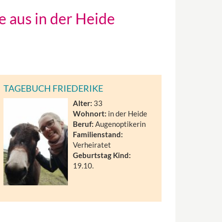
 aus in der Heide
TAGEBUCH FRIEDERIKE
Alter:
33
Wohnort:
in der Heide
Beruf:
Augenoptikerin
Familienstand:
Verheiratet
Geburtstag Kind:
19.10.