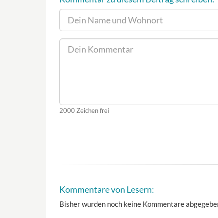
2000
Zeichen frei
Kommentare von Lesern:
Bisher wurden noch keine Kommentare abgegebe