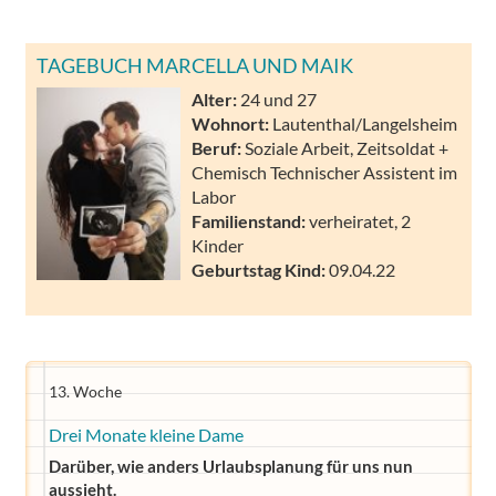
TAGEBUCH MARCELLA UND MAIK
Alter:
24 und 27
Wohnort:
Lautenthal/Langelsheim
Beruf:
Soziale Arbeit, Zeitsoldat +
Chemisch Technischer Assistent im
Labor
Familienstand:
verheiratet, 2
Kinder
Geburtstag Kind:
09.04.22
13. Woche
Drei Monate kleine Dame
Darüber, wie anders Urlaubsplanung für uns nun
aussieht.