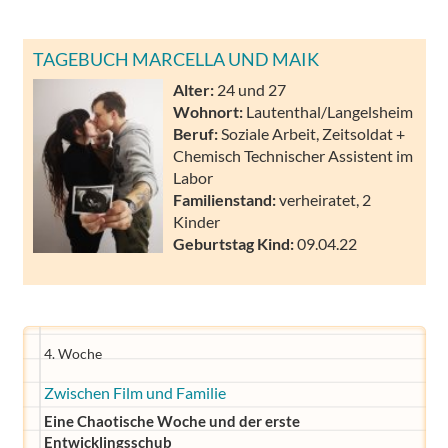
TAGEBUCH MARCELLA UND MAIK
Alter:
24 und 27
Wohnort:
Lautenthal/Langelsheim
Beruf:
Soziale Arbeit, Zeitsoldat +
Chemisch Technischer Assistent im
Labor
Familienstand:
verheiratet, 2
Kinder
Geburtstag Kind:
09.04.22
4. Woche
Zwischen Film und Familie
Eine Chaotische Woche und der erste
Entwicklingsschub