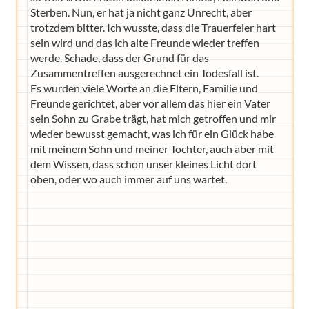
Sterben. Nun, er hat ja nicht ganz Unrecht, aber
trotzdem bitter. Ich wusste, dass die Trauerfeier hart
sein wird und das ich alte Freunde wieder treffen
werde. Schade, dass der Grund für das
Zusammentreffen ausgerechnet ein Todesfall ist.
Es wurden viele Worte an die Eltern, Familie und
Freunde gerichtet, aber vor allem das hier ein Vater
sein Sohn zu Grabe trägt, hat mich getroffen und mir
wieder bewusst gemacht, was ich für ein Glück habe
mit meinem Sohn und meiner Tochter, auch aber mit
dem Wissen, dass schon unser kleines Licht dort
oben, oder wo auch immer auf uns wartet.