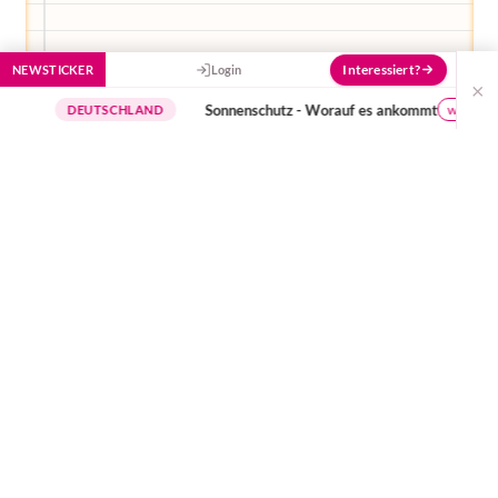
Interessiert?
NEWSTICKER
Login
×
Sonnenschutz - Worauf es ankommt
wichtige Hinweise
DEUTSCHLAND