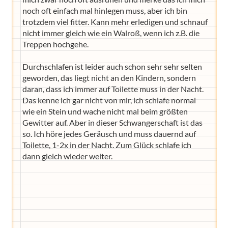
noch oft einfach mal hinlegen muss, aber ich bin
trotzdem viel fitter. Kann mehr erledigen und schnauf
nicht immer gleich wie ein Walroß, wenn ich z.B. die
Treppen hochgehe.
Durchschlafen ist leider auch schon sehr sehr selten
geworden, das liegt nicht an den Kindern, sondern
daran, dass ich immer auf Toilette muss in der Nacht.
Das kenne ich gar nicht von mir, ich schlafe normal
wie ein Stein und wache nicht mal beim größten
Gewitter auf. Aber in dieser Schwangerschaft ist das
so. Ich höre jedes Geräusch und muss dauernd auf
Toilette, 1-2x in der Nacht. Zum Glück schlafe ich
dann gleich wieder weiter.