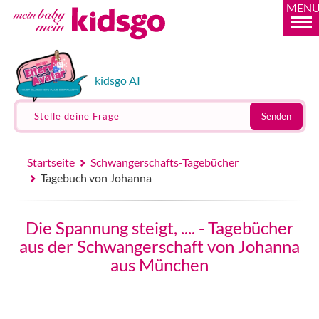
MEN
kidsgo AI
Stelle deine Frage
Senden
Startseite
Schwangerschafts-Tagebücher
Tagebuch von Johanna
Die Spannung steigt, .... - Tagebücher
aus der Schwangerschaft von Johanna
aus München