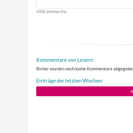
2000
Zeichen frei
Kommentare von Lesern:
Bisher wurden noch keine Kommentare abgegebe
Einträge der letzten Wochen:
A