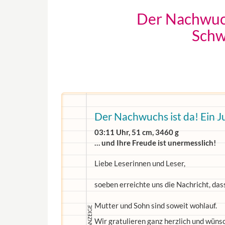
Der Nachwuchs
Schw
Der Nachwuchs ist da! Ein J
03:11 Uhr, 51 cm, 3460 g
… und Ihre Freude ist unermesslich!
Liebe Leserinnen und Leser,
soeben erreichte uns die Nachricht, d
Mutter und Sohn sind soweit wohlauf.
Wir gratulieren ganz herzlich und wüns