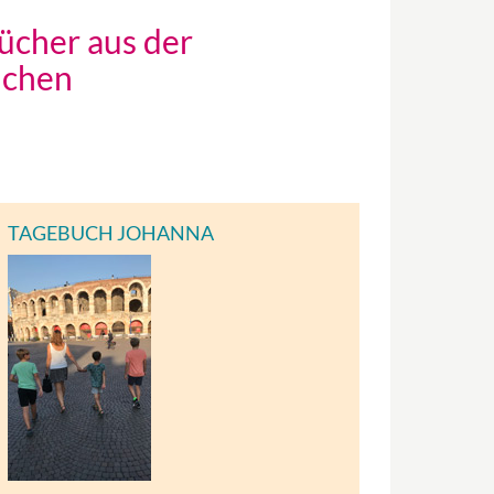
bücher aus der
nchen
TAGEBUCH JOHANNA