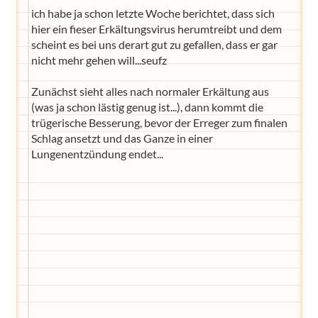
ich habe ja schon letzte Woche berichtet, dass sich
hier ein fieser Erkältungsvirus herumtreibt und dem
scheint es bei uns derart gut zu gefallen, dass er gar
nicht mehr gehen will...seufz
Zunächst sieht alles nach normaler Erkältung aus
(was ja schon lästig genug ist...), dann kommt die
trügerische Besserung, bevor der Erreger zum finalen
Schlag ansetzt und das Ganze in einer
Lungenentzündung endet...