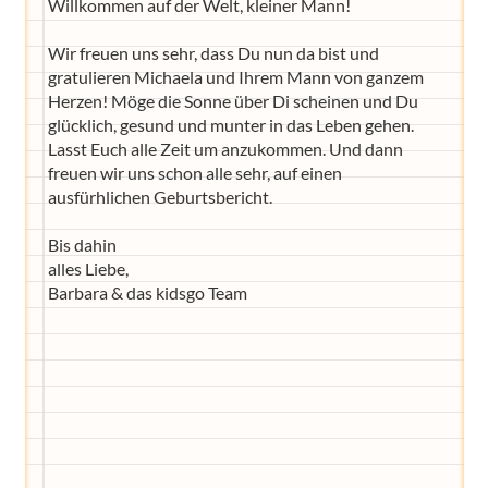
Willkommen auf der Welt, kleiner Mann!
Wir freuen uns sehr, dass Du nun da bist und
gratulieren Michaela und Ihrem Mann von ganzem
Herzen! Möge die Sonne über Di scheinen und Du
glücklich, gesund und munter in das Leben gehen.
Lasst Euch alle Zeit um anzukommen. Und dann
freuen wir uns schon alle sehr, auf einen
ausfürhlichen Geburtsbericht.
Bis dahin
alles Liebe,
Barbara & das kidsgo Team