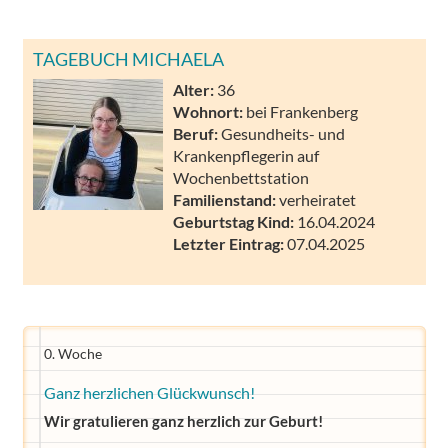
TAGEBUCH MICHAELA
Alter:
36
Wohnort:
bei Frankenberg
Beruf:
Gesundheits- und
Krankenpflegerin auf
Wochenbettstation
Familienstand:
verheiratet
Geburtstag Kind:
16.04.2024
Letzter Eintrag:
07.04.2025
0. Woche
Ganz herzlichen Glückwunsch!
Wir gratulieren ganz herzlich zur Geburt!