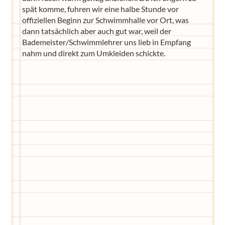
spät komme, fuhren wir eine halbe Stunde vor
offiziellen Beginn zur Schwimmhalle vor Ort, was
dann tatsächlich aber auch gut war, weil der
Bademeister/Schwimmlehrer uns lieb in Empfang
nahm und direkt zum Umkleiden schickte.