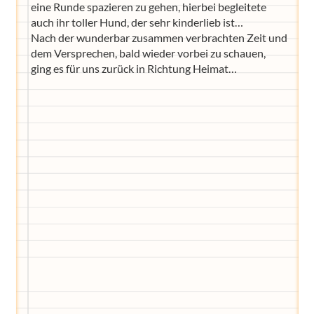
eine Runde spazieren zu gehen, hierbei begleitete
auch ihr toller Hund, der sehr kinderlieb ist…
Nach der wunderbar zusammen verbrachten Zeit und
dem Versprechen, bald wieder vorbei zu schauen,
ging es für uns zurück in Richtung Heimat…