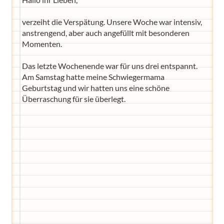
verzeiht die Verspätung. Unsere Woche war intensiv,
anstrengend, aber auch angefüllt mit besonderen
Momenten.
Das letzte Wochenende war für uns drei entspannt.
Am Samstag hatte meine Schwiegermama
Geburtstag und wir hatten uns eine schöne
Überraschung für sie überlegt.