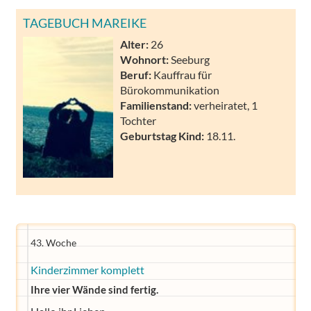
TAGEBUCH MAREIKE
Alter:
26
Wohnort:
Seeburg
Beruf:
Kauffrau für
Bürokommunikation
Familienstand:
verheiratet, 1
Tochter
Geburtstag Kind:
18.11.
43. Woche
Kinderzimmer komplett
Ihre vier Wände sind fertig.