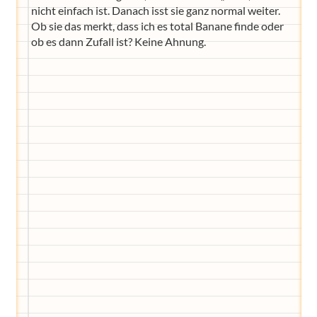
nicht einfach ist. Danach isst sie ganz normal weiter.
Ob sie das merkt, dass ich es total Banane finde oder
ob es dann Zufall ist? Keine Ahnung.