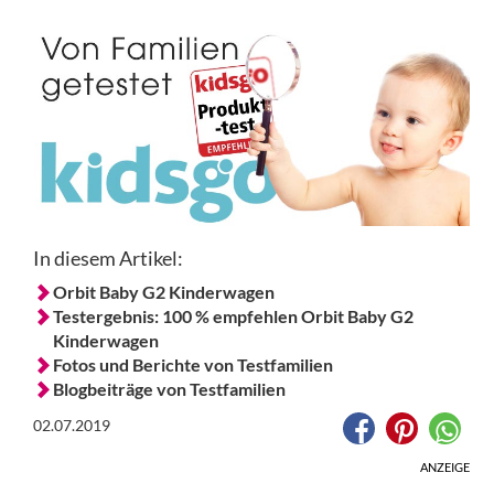
In diesem Artikel:
Orbit Baby G2 Kinderwagen
Testergebnis: 100 % empfehlen Orbit Baby G2
Kinderwagen
Fotos und Berichte von Testfamilien
Blogbeiträge von Testfamilien
02.07.2019
ANZEIGE