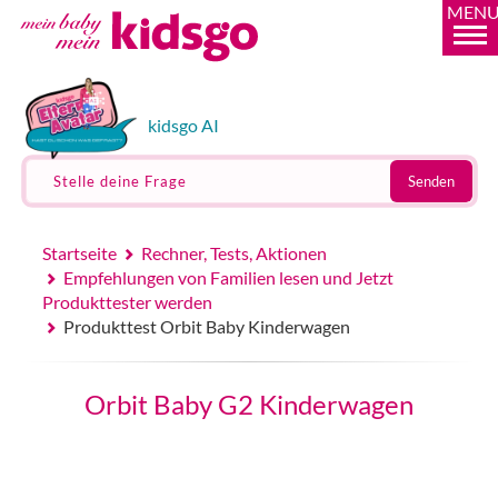
MEN
kidsgo AI
Stelle deine Frage
Senden
Startseite
Rechner, Tests, Aktionen
Empfehlungen von Familien lesen und Jetzt
Produkttester werden
Produkttest Orbit Baby Kinderwagen
Orbit Baby G2 Kinderwagen