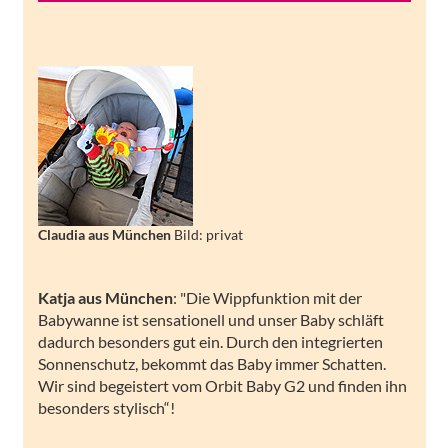
Claudia aus München
Bild: privat
Katja aus München
: "Die Wippfunktion mit der
Babywanne ist sensationell und unser Baby schläft
dadurch besonders gut ein. Durch den integrierten
Sonnenschutz, bekommt das Baby immer Schatten.
Wir sind begeistert vom Orbit Baby G2 und finden ihn
besonders stylisch“!