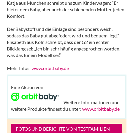
Katja aus München schreibt uns zum Kinderwagen: “Er
bietet dem Baby, aber auch der schiebenden Mutter, jeden
Komfort.
Der Babystoff und die Einlage sind besonders weich,
sodass das Baby gut abgefedert wird und bequem liegt.“
Elisabeth aus Köln schreibt, dass der G2 ein echter
Blickfang sei: „Ich bin sehr häufig angesprochen worden,
was das für ein Modell sei.“
Mehr Infos:
www.orbitbaby.de
Eine Aktion von
Weitere Informationen und
weitere Produkte findest du unter:
www.orbitbaby.de
FOTOS UND BERICHTE VON TESTFAMILIEN