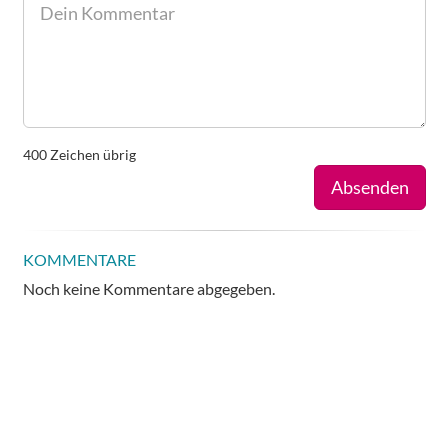
400
Zeichen übrig
Absenden
KOMMENTARE
Noch keine Kommentare abgegeben.