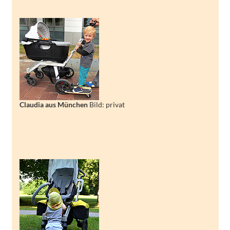
Claudia aus München
Bild: privat