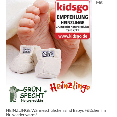
Mit
HEINZLINGE Wärmeschühchen sind Babys Füßchen im
Nu wieder warm!