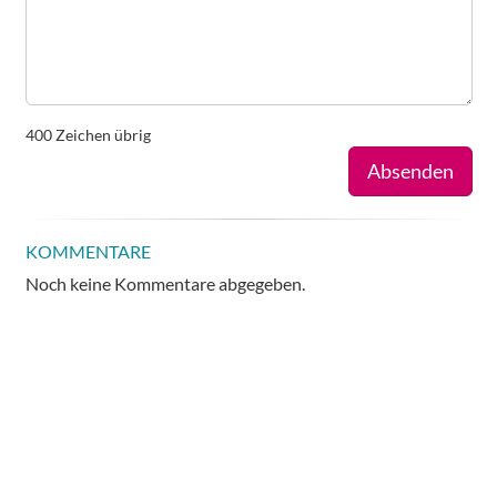
400
Zeichen übrig
Absenden
KOMMENTARE
Noch keine Kommentare abgegeben.