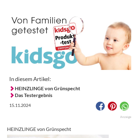
In diesem Artikel:
HEINZLINGE von Grünspecht
Das Testergebnis
15.11.2024
Anzeige
HEINZLINGE von Grünspecht