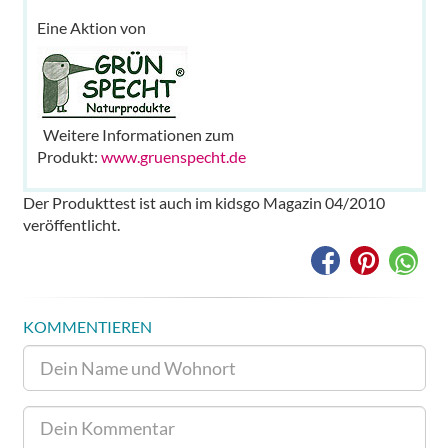
Eine Aktion von
Weitere Informationen zum
Produkt:
www.gruenspecht.de
Der Produkttest ist auch im kidsgo Magazin 04/2010
veröffentlicht.
KOMMENTIEREN