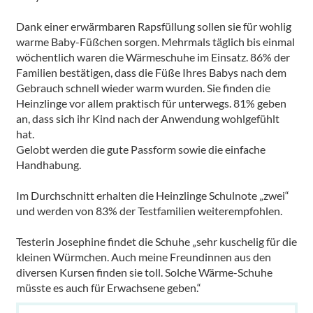
Dank einer erwärmbaren Rapsfüllung sollen sie für wohlig
warme Baby-Füßchen sorgen. Mehrmals täglich bis einmal
wöchentlich waren die Wärmeschuhe im Einsatz. 86% der
Familien bestätigen, dass die Füße Ihres Babys nach dem
Gebrauch schnell wieder warm wurden. Sie finden die
Heinzlinge vor allem praktisch für unterwegs. 81% geben
an, dass sich ihr Kind nach der Anwendung wohlgefühlt
hat.
Gelobt werden die gute Passform sowie die einfache
Handhabung.
Im Durchschnitt erhalten die Heinzlinge Schulnote „zwei“
und werden von 83% der Testfamilien weiterempfohlen.
Testerin Josephine findet die Schuhe „sehr kuschelig für die
kleinen Würmchen. Auch meine Freundinnen aus den
diversen Kursen finden sie toll. Solche Wärme-Schuhe
müsste es auch für Erwachsene geben.“