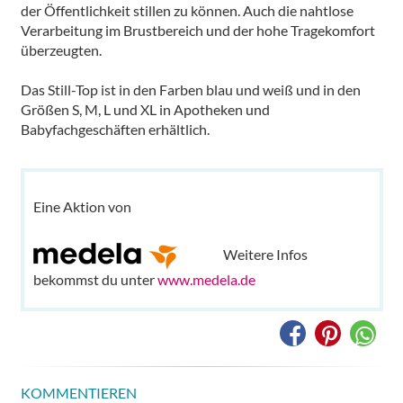
der Öffentlichkeit stillen zu können. Auch die nahtlose
Verarbeitung im Brustbereich und der hohe Tragekomfort
überzeugten.
Das Still-Top ist in den Farben blau und weiß und in den
Größen S, M, L und XL in Apotheken und
Babyfachgeschäften erhältlich.
Eine Aktion von
Weitere Infos
bekommst du unter
www.medela.de
KOMMENTIEREN