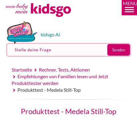
MEN
kidsgo AI
Stelle deine Frage
Senden
Startseite
Rechner, Tests, Aktionen
Empfehlungen von Familien lesen und Jetzt
Produkttester werden
Produkttest - Medela Still-Top
Produkttest - Medela Still-Top