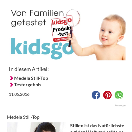
In diesem Artikel:
Medela Still-Top
Testergebnis
11.05.2016
Anzeige
Medela Still-Top
Stillen ist das Natürlichste
auf der Welt und sollte es