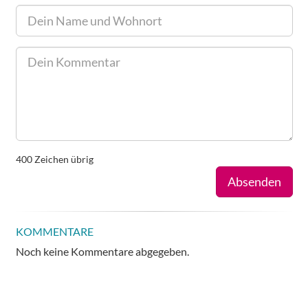
400
Zeichen übrig
Absenden
KOMMENTARE
Noch keine Kommentare abgegeben.