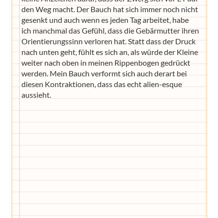
den Weg macht. Der Bauch hat sich immer noch nicht
gesenkt und auch wenn es jeden Tag arbeitet, habe
ich manchmal das Gefühl, dass die Gebärmutter ihren
Orientierungssinn verloren hat. Statt dass der Druck
nach unten geht, fühlt es sich an, als würde der Kleine
weiter nach oben in meinen Rippenbogen gedrückt
werden. Mein Bauch verformt sich auch derart bei
diesen Kontraktionen, dass das echt alien-esque
aussieht.