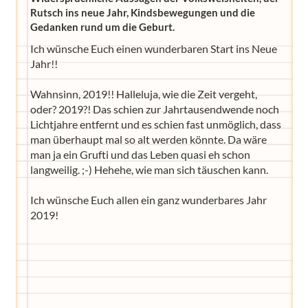
Rutsch ins neue Jahr, Kindsbewegungen und die
Gedanken rund um die Geburt.
Ich wünsche Euch einen wunderbaren Start ins Neue
Jahr!!
Wahnsinn, 2019!! Halleluja, wie die Zeit vergeht,
oder? 2019?! Das schien zur Jahrtausendwende noch
Lichtjahre entfernt und es schien fast unmöglich, dass
man überhaupt mal so alt werden könnte. Da wäre
man ja ein Grufti und das Leben quasi eh schon
langweilig. ;-) Hehehe, wie man sich täuschen kann.
Ich wünsche Euch allen ein ganz wunderbares Jahr
2019!