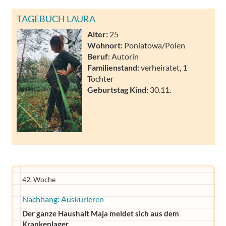
TAGEBUCH LAURA
Alter:
25
Wohnort:
Poniatowa/Polen
Beruf:
Autorin
Familienstand:
verheiratet, 1
Tochter
Geburtstag Kind:
30.11.
42. Woche
Nachhang: Auskurieren
Der ganze Haushalt Maja meldet sich aus dem
Krankenlager.