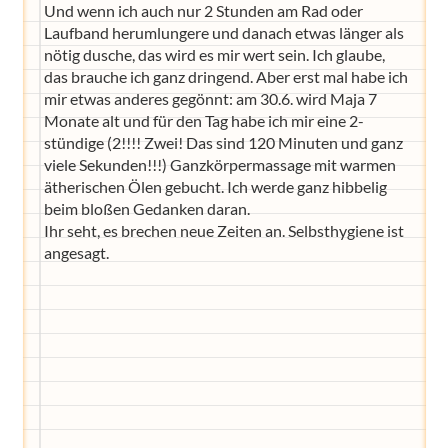
Und wenn ich auch nur 2 Stunden am Rad oder
Laufband herumlungere und danach etwas länger als
nötig dusche, das wird es mir wert sein. Ich glaube,
das brauche ich ganz dringend. Aber erst mal habe ich
mir etwas anderes gegönnt: am 30.6. wird Maja 7
Monate alt und für den Tag habe ich mir eine 2-
stündige (2!!!! Zwei! Das sind 120 Minuten und ganz
viele Sekunden!!!) Ganzkörpermassage mit warmen
ätherischen Ölen gebucht. Ich werde ganz hibbelig
beim bloßen Gedanken daran.
Ihr seht, es brechen neue Zeiten an. Selbsthygiene ist
angesagt.