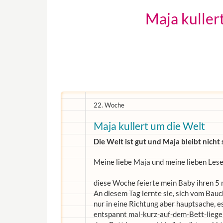
Maja kuller
22. Woche
Maja kullert um die Welt
Die Welt ist gut und Maja bleibt nicht
Meine liebe Maja und meine lieben Lese
diese Woche feierte mein Baby ihren 5
An diesem Tag lernte sie, sich vom Bau
nur in eine Richtung aber hauptsache, e
entspannt mal-kurz-auf-dem-Bett-liegen