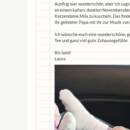
Ausflug war wunderschön, aber ich sags
an einem kalten, dunklen Novemberaben
Katzendame Mila zu kuscheln. Das findet
ihr geliebter Papa mit ihr zur Musik von
Ich wünsche euch eine wunderschöne, ge
Tee und ganz viel gute Zuhausegefühle.
Bis bald!
Laura