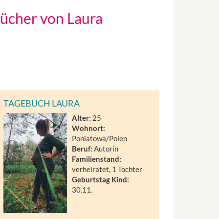
bücher von Laura
TAGEBUCH LAURA
Alter:
25
Wohnort:
Poniatowa/Polen
Beruf:
Autorin
Familienstand:
verheiratet, 1 Tochter
Geburtstag Kind:
30.11.