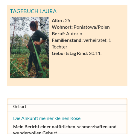
TAGEBUCH LAURA
Alter:
25
Wohnort:
Poniatowa/Polen
Beruf:
Autorin
Familienstand:
verheiratet, 1
Tochter
Geburtstag Kind:
30.11.
Geburt
Die Ankunft meiner kleinen Rose
Mein Bericht einer natürlichen, schmerzhaften und
wundervollen Geburt.