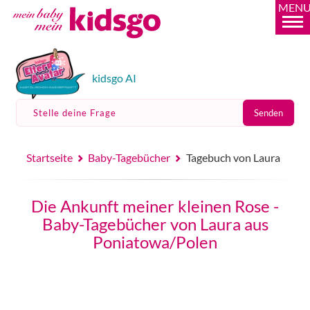
MEN
kidsgo AI
Stelle deine Frage
Senden
Startseite
Baby-Tagebücher
Tagebuch von Laura
Die Ankunft meiner kleinen Rose -
Baby-Tagebücher von Laura aus
Poniatowa/Polen