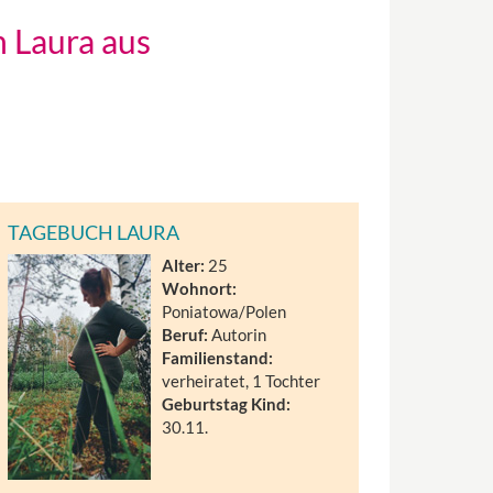
 Laura aus
TAGEBUCH LAURA
Alter:
25
Wohnort:
Poniatowa/Polen
Beruf:
Autorin
Familienstand:
verheiratet, 1 Tochter
Geburtstag Kind:
30.11.