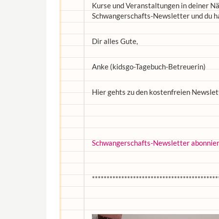
Kurse und Veranstaltungen in deiner Nä
Schwangerschafts-Newsletter und du h
Dir alles Gute,
Anke (kidsgo-Tagebuch-Betreuerin)
Hier gehts zu den kostenfreien Newslet
Schwangerschafts-Newsletter abonnie
*******************************************