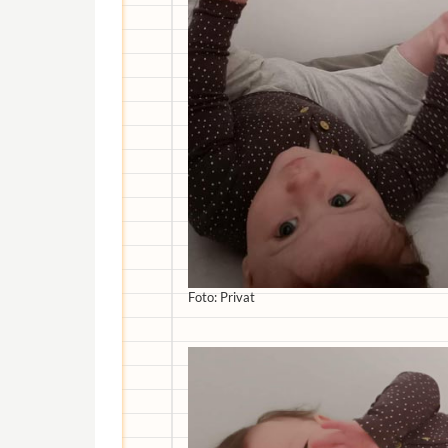
Foto: Privat