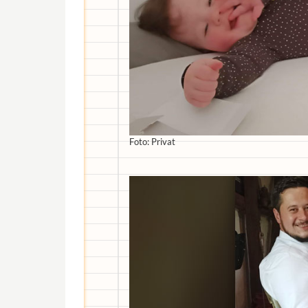
Foto: Privat