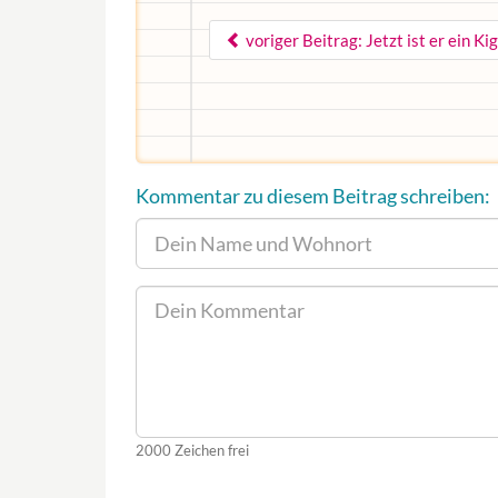
voriger Beitrag: Jetzt ist er ein Ki
Kommentar zu diesem Beitrag schreiben:
2000
Zeichen frei