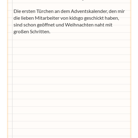
Die ersten Türchen an dem Adventskalender, den mir
die lieben Mitarbeiter von kidsgo geschickt haben,
sind schon geöffnet und Weihnachten naht mit
großen Schritten.