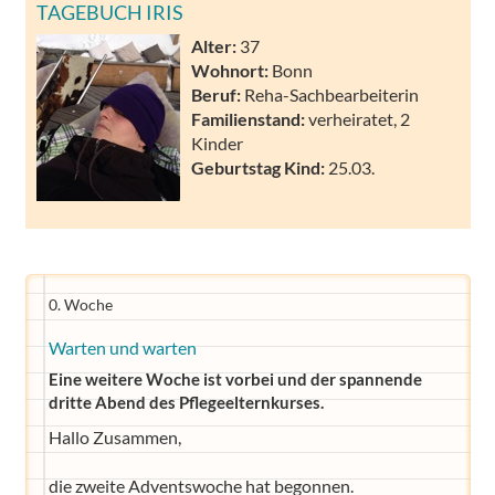
TAGEBUCH IRIS
Alter:
37
Wohnort:
Bonn
Beruf:
Reha-Sachbearbeiterin
Familienstand:
verheiratet, 2
Kinder
Geburtstag Kind:
25.03.
0. Woche
Warten und warten
Eine weitere Woche ist vorbei und der spannende
dritte Abend des Pflegeelternkurses.
Hallo Zusammen,
die zweite Adventswoche hat begonnen.