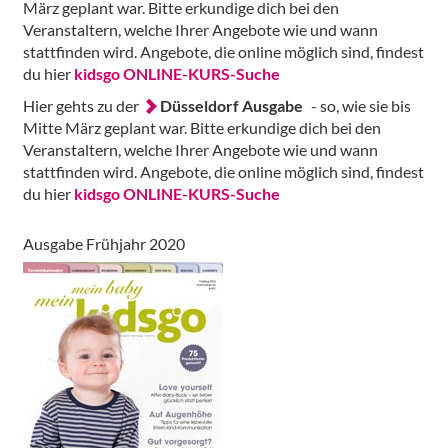
März geplant war. Bitte erkundige dich bei den
Veranstaltern, welche Ihrer Angebote wie und wann
stattfinden wird. Angebote, die online möglich sind, findest
du hier
kidsgo ONLINE-KURS-Suche
Hier gehts zu der
Düsseldorf Ausgabe
- so, wie sie bis
Mitte März geplant war. Bitte erkundige dich bei den
Veranstaltern, welche Ihrer Angebote wie und wann
stattfinden wird. Angebote, die online möglich sind, findest
du hier
kidsgo ONLINE-KURS-Suche
Ausgabe Frühjahr 2020