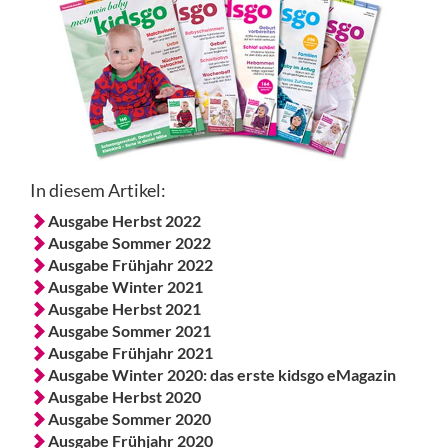
In diesem Artikel:
Ausgabe Herbst 2022
Ausgabe Sommer 2022
Ausgabe Frühjahr 2022
Ausgabe Winter 2021
Ausgabe Herbst 2021
Ausgabe Sommer 2021
Ausgabe Frühjahr 2021
Ausgabe Winter 2020: das erste kidsgo eMagazin
Ausgabe Herbst 2020
Ausgabe Sommer 2020
Ausgabe Frühjahr 2020