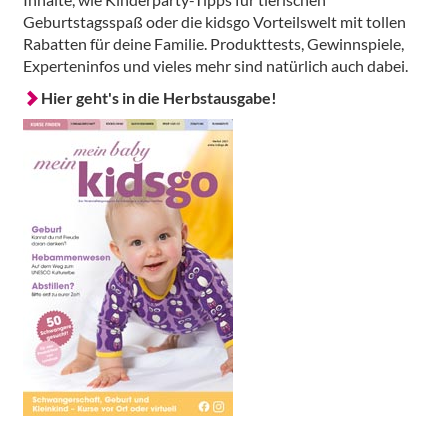
Geburtstagsspaß oder die kidsgo Vorteilswelt mit tollen
Rabatten für deine Familie. Produkttests, Gewinnspiele,
Experteninfos und vieles mehr sind natürlich auch dabei.
Hier geht's in die Herbstausgabe!