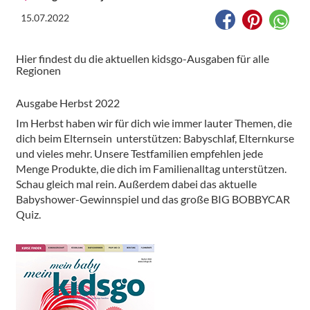
15.07.2022
Hier findest du die aktuellen kidsgo-Ausgaben für alle
Regionen
Ausgabe Herbst 2022
Im Herbst haben wir für dich wie immer lauter Themen, die
dich beim Elternsein unterstützen: Babyschlaf, Elternkurse
und vieles mehr. Unsere Testfamilien empfehlen jede
Menge Produkte, die dich im Familienalltag unterstützen.
Schau gleich mal rein. Außerdem dabei das aktuelle
Babyshower-Gewinnspiel und das große BIG BOBBYCAR
Quiz.