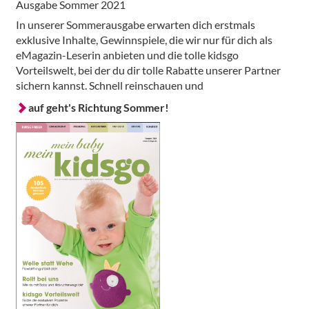
Ausgabe Sommer 2021
In unserer Sommerausgabe erwarten dich erstmals
exklusive Inhalte, Gewinnspiele, die wir nur für dich als
eMagazin-Leserin anbieten und die tolle kidsgo
Vorteilswelt, bei der du dir tolle Rabatte unserer Partner
sichern kannst. Schnell reinschauen und
auf geht's Richtung Sommer!