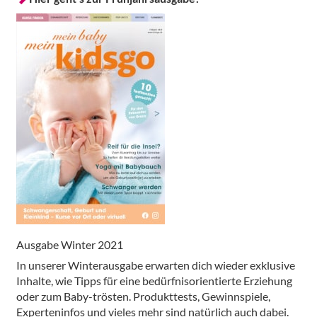
Ausgabe Winter 2021
In unserer Winterausgabe erwarten dich wieder exklusive
Inhalte, wie Tipps für eine bedürfnisorientierte Erziehung
oder zum Baby-trösten. Produkttests, Gewinnspiele,
Experteninfos und vieles mehr sind natürlich auch dabei.