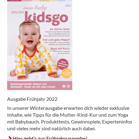
Ausgabe Frühjahr 2022
In unserer Winterausgabe erwarten dich wieder exklusive
Inhalte, wie Tipps für die Mutter-Kind-Kur und zum Yoga
mit Babybauch. Produkttests, Gewinnspiele, Experteninfos
und vieles mehr sind natürlich auch dabei.
Hier geht's zur Frühjahrsausgabe!