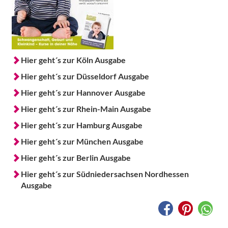
Hier geht´s zur Köln Ausgabe
Hier geht´s zur Düsseldorf Ausgabe
Hier geht´s zur Hannover Ausgabe
Hier geht´s zur Rhein-Main Ausgabe
Hier geht´s zur Hamburg Ausgabe
Hier geht´s zur München Ausgabe
Hier geht´s zur Berlin Ausgabe
Hier geht´s zur Südniedersachsen Nordhessen
Ausgabe