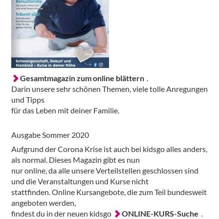
Gesamtmagazin zum online blättern
.
Darin unsere sehr schönen Themen, viele tolle Anregungen
und Tipps
für das Leben mit deiner Familie.
Ausgabe Sommer 2020
Aufgrund der Corona Krise ist auch bei kidsgo alles anders,
als normal. Dieses Magazin gibt es nun
nur online, da alle unsere Verteilstellen geschlossen sind
und die Veranstaltungen und Kurse nicht
stattfinden. Online Kursangebote, die zum Teil bundesweit
angeboten werden,
findest du in der neuen kidsgo
ONLINE-KURS-Suche
.