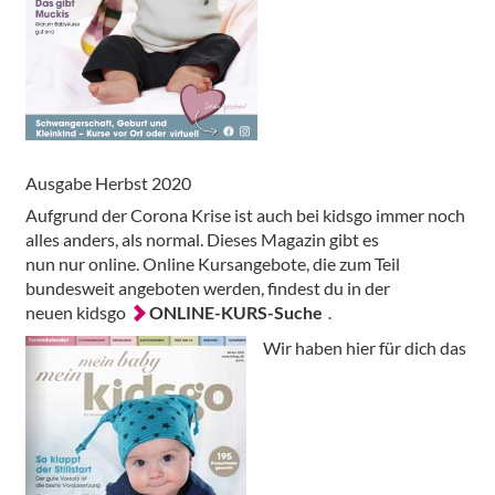
Ausgabe Herbst 2020
Aufgrund der Corona Krise ist auch bei kidsgo immer noch
alles anders, als normal. Dieses Magazin gibt es
nun nur online. Online Kursangebote, die zum Teil
bundesweit angeboten werden, findest du in der
neuen kidsgo
ONLINE-KURS-Suche
.
Wir haben hier für dich das