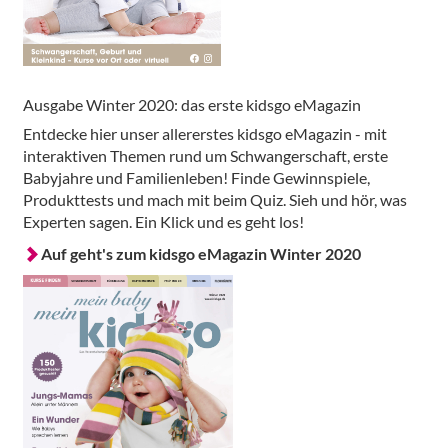
Ausgabe Winter 2020: das erste kidsgo eMagazin
Entdecke hier unser allererstes kidsgo eMagazin - mit
interaktiven Themen rund um Schwangerschaft, erste
Babyjahre und Familienleben! Finde Gewinnspiele,
Produkttests und mach mit beim Quiz. Sieh und hör, was
Experten sagen. Ein Klick und es geht los!
Auf geht's zum kidsgo eMagazin Winter 2020