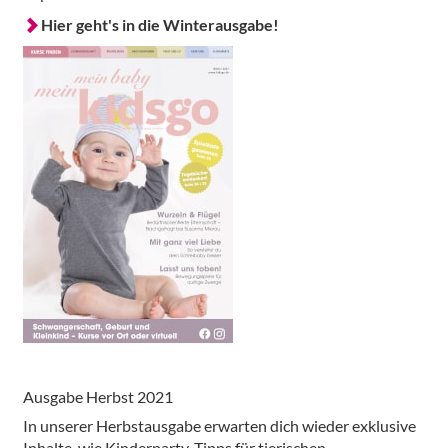
Hier geht's in die Winterausgabe!
Ausgabe Herbst 2021
In unserer Herbstausgabe erwarten dich wieder exklusive
Inhalte, wie Kinderparty-Tipps für tierischen