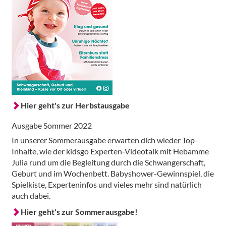
Hier geht's zur Herbstausgabe
Ausgabe Sommer 2022
In unserer Sommerausgabe erwarten dich wieder Top-
Inhalte, wie der kidsgo Experten-Videotalk mit Hebamme
Julia rund um die Begleitung durch die Schwangerschaft,
Geburt und im Wochenbett. Babyshower-Gewinnspiel, die
Spielkiste, Experteninfos und vieles mehr sind natürlich
auch dabei.
Hier geht's zur Sommerausgabe!