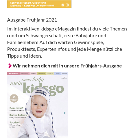
Ausgabe Frühjahr 2021
Im interaktiven kidsgo eMagazin findest du viele Themen
rund um Schwangerschaft, erste Babyjahre und
Familienleben! Auf dich warten Gewinnspiele,
Produkttests, Experteninfos und jede Menge nützliche
Tipps und Ideen.
Wir nehmen dich mit in unsere Frühjahrs-Ausgabe