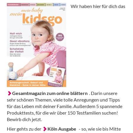
Wir haben hier für dich das
Gesamtmagazin zum online blättern
. Darin unsere
sehr schönen Themen, viele tolle Anregungen und Tipps
für das Leben mit deiner Familie. Außerdem 5 spannende
Produkttests, für die wir über 150 Testfamilien suchen!
Bewirb dich jetzt.
Hier gehts zu der
Köln Ausgabe
- so, wie sie bis Mitte