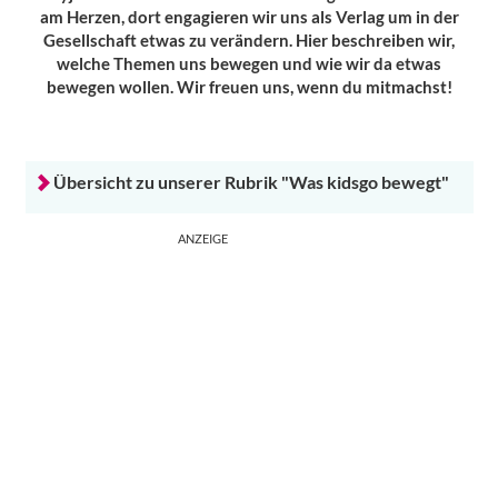
am Herzen, dort engagieren wir uns als Verlag um in der
Gesellschaft etwas zu verändern. Hier beschreiben wir,
welche Themen uns bewegen und wie wir da etwas
bewegen wollen. Wir freuen uns, wenn du mitmachst!
Übersicht zu unserer Rubrik "Was kidsgo bewegt"