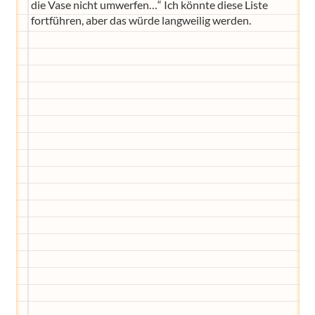
die Vase nicht umwerfen…“ Ich könnte diese Liste
fortführen, aber das würde langweilig werden.