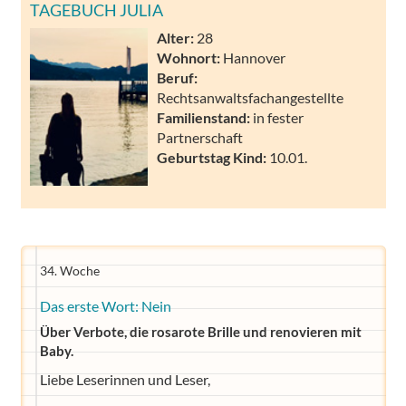
TAGEBUCH JULIA
Alter:
28
Wohnort:
Hannover
Beruf:
Rechtsanwaltsfachangestellte
Familienstand:
in fester
Partnerschaft
Geburtstag Kind:
10.01.
34. Woche
Das erste Wort: Nein
Über Verbote, die rosarote Brille und renovieren mit
Baby.
Liebe Leserinnen und Leser,